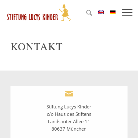
KONTAKT
Stiftung Lucys Kinder
c/o Haus des Stiftens
Landshuter Allee 11
80637 München