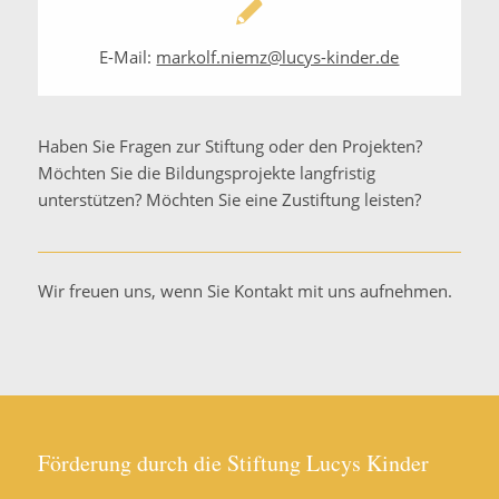
E-Mail:
markolf.niemz@lucys-kinder.de
Haben Sie Fragen zur Stiftung oder den Projekten?
Möchten Sie die Bildungsprojekte langfristig
unterstützen? Möchten Sie eine Zustiftung leisten?
Wir freuen uns, wenn Sie Kontakt mit uns aufnehmen.
Förderung durch die Stiftung Lucys Kinder