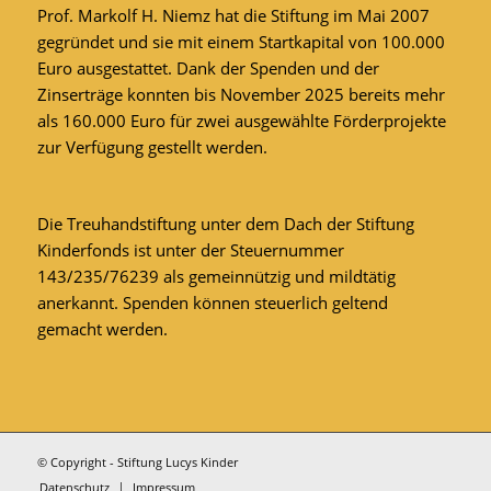
Prof. Markolf H. Niemz hat die Stiftung im Mai 2007
gegründet und sie mit einem Startkapital von 100.000
Euro ausgestattet. Dank der Spenden und der
Zinserträge konnten bis November 2025 bereits mehr
als 160.000 Euro für zwei ausgewählte Förderprojekte
zur Verfügung gestellt werden.
Die Treuhandstiftung unter dem Dach der Stiftung
Kinderfonds ist unter der Steuernummer
143/235/76239 als gemeinnützig und mildtätig
anerkannt. Spenden können steuerlich geltend
gemacht werden.
© Copyright - Stiftung Lucys Kinder
Datenschutz
Impressum